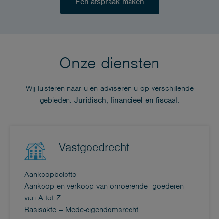
Een afspraak maken
Onze diensten
Wij luisteren naar u en adviseren u op verschillende
gebieden.
Juridisch, financieel en fiscaal.
Vastgoedrecht
Aankoopbelofte
Aankoop en verkoop van onroerende goederen
van A tot Z
Basisakte – Mede-eigendomsrecht