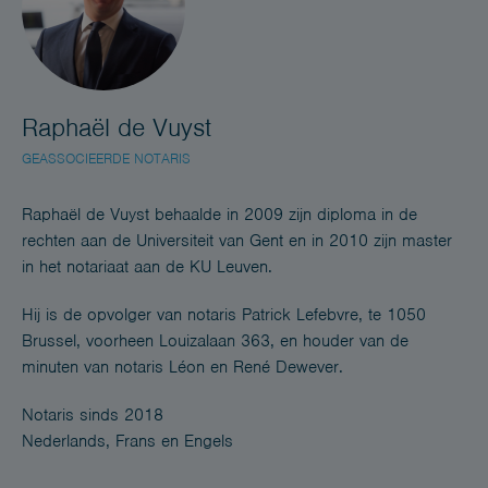
Raphaël de Vuyst
GEASSOCIEERDE NOTARIS
Raphaël de Vuyst behaalde in 2009 zijn diploma in de
rechten aan de Universiteit van Gent en in 2010 zijn master
in het notariaat aan de KU Leuven.
Hij is de opvolger van notaris Patrick Lefebvre, te 1050
Brussel, voorheen Louizalaan 363, en houder van de
minuten van notaris Léon en René Dewever.
Notaris sinds 2018
Nederlands, Frans en Engels