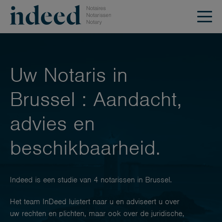
Uw Notaris in
Brussel : Aandacht,
advies en
beschikbaarheid.
Indeed is een studie van 4 notarissen in Brussel.
Het team InDeed luistert naar u en adviseert u over
uw rechten en plichten, maar ook over de juridische,