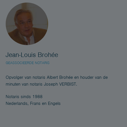
Jean-Louis Brohée
GEASSOCIEERDE NOTARIS
Opvolger van notaris Albert Brohée en houder van de
minuten van notaris Joseph VERBIST.
Notaris sinds 1988
Nederlands, Frans en Engels