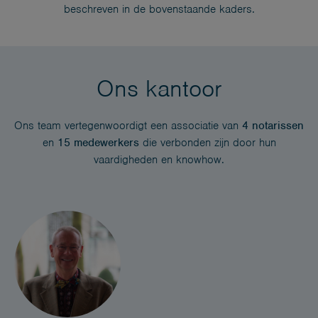
beschreven in de bovenstaande kaders.
Ons kantoor
Ons team vertegenwoordigt een associatie van
4 notarissen
en
15 medewerkers
die verbonden zijn door hun
vaardigheden en knowhow.